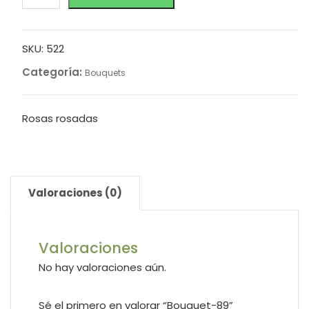
SKU:
522
Categoría:
Bouquets
Rosas rosadas
Valoraciones (0)
Valoraciones
No hay valoraciones aún.
Sé el primero en valorar “Bouquet-89”