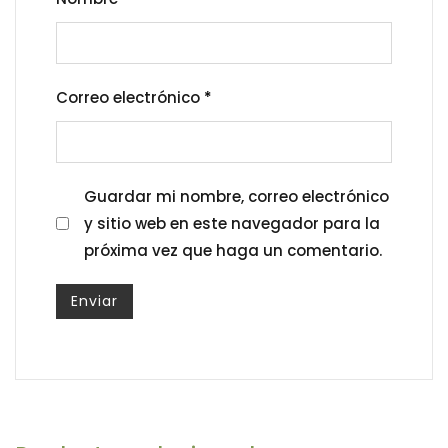
Correo electrónico
*
Guardar mi nombre, correo electrónico
y sitio web en este navegador para la
próxima vez que haga un comentario.