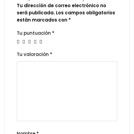
Tu dirección de correo electrónico no
será publicada.
Los campos obligatorios
están marcados con
*
Tu puntuación
*
Tu valoración
*
Nombre
*