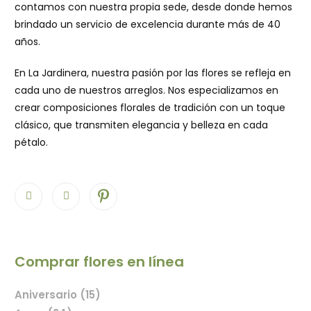
contamos con nuestra propia sede, desde donde hemos
brindado un servicio de excelencia durante más de 40
años.
En La Jardinera, nuestra pasión por las flores se refleja en
cada uno de nuestros arreglos. Nos especializamos en
crear composiciones florales de tradición con un toque
clásico, que transmiten elegancia y belleza en cada
pétalo.
Comprar flores en línea
Aniversario (15)