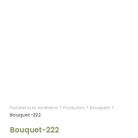
>
>
>
Floristería la Jardinera
Productos
Bouquets
Bouquet-222
Bouquet-222