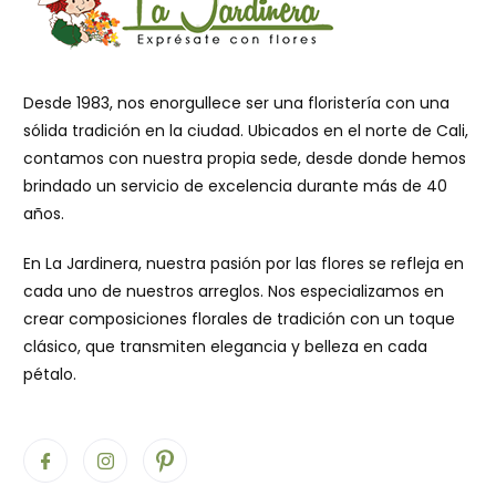
Desde 1983, nos enorgullece ser una floristería con una
sólida tradición en la ciudad. Ubicados en el norte de Cali,
contamos con nuestra propia sede, desde donde hemos
brindado un servicio de excelencia durante más de 40
años.
En La Jardinera, nuestra pasión por las flores se refleja en
cada uno de nuestros arreglos. Nos especializamos en
crear composiciones florales de tradición con un toque
clásico, que transmiten elegancia y belleza en cada
pétalo.