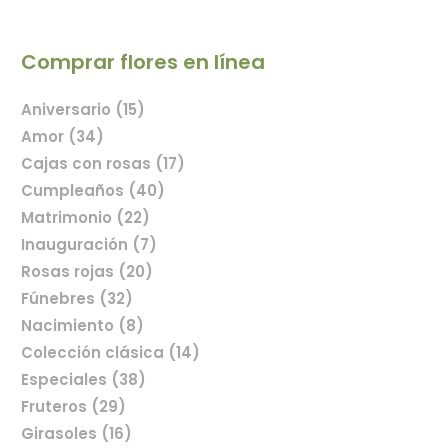
Comprar flores en línea
Aniversario (15)
Amor (34)
Cajas con rosas (17)
Cumpleaños (40)
Matrimonio (22)
Inauguración (7)
Rosas rojas (20)
Fúnebres (32)
Nacimiento (8)
Colección clásica (14)
Especiales (38)
Fruteros (29)
Girasoles (16)