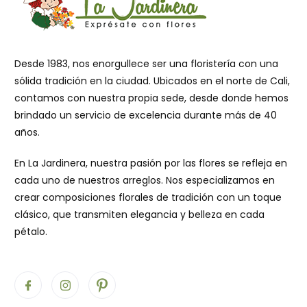
Desde 1983, nos enorgullece ser una floristería con una
sólida tradición en la ciudad. Ubicados en el norte de Cali,
contamos con nuestra propia sede, desde donde hemos
brindado un servicio de excelencia durante más de 40
años.
En La Jardinera, nuestra pasión por las flores se refleja en
cada uno de nuestros arreglos. Nos especializamos en
crear composiciones florales de tradición con un toque
clásico, que transmiten elegancia y belleza en cada
pétalo.