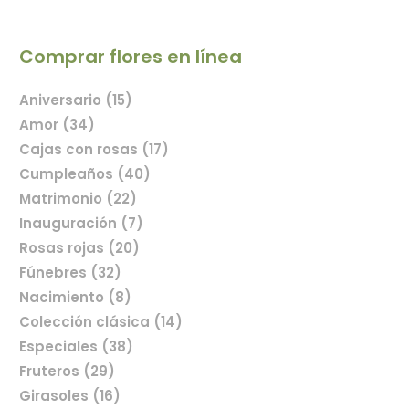
Comprar flores en línea
Aniversario (15)
Amor (34)
Cajas con rosas (17)
Cumpleaños (40)
Matrimonio (22)
Inauguración (7)
Rosas rojas (20)
Fúnebres (32)
Nacimiento (8)
Colección clásica (14)
Especiales (38)
Fruteros (29)
Girasoles (16)