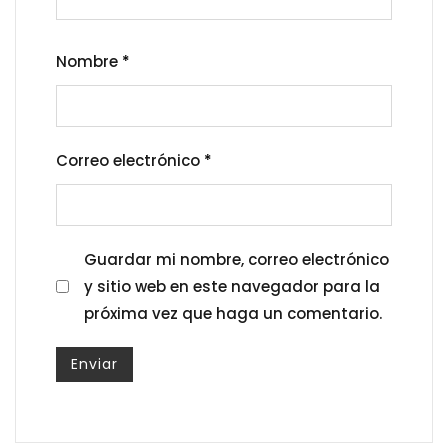
Nombre
*
Correo electrónico
*
Guardar mi nombre, correo electrónico
y sitio web en este navegador para la
próxima vez que haga un comentario.