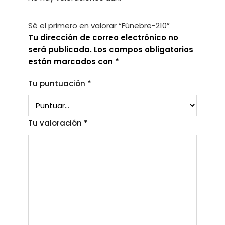
Sé el primero en valorar “Fúnebre-210”
Tu dirección de correo electrónico no
será publicada.
Los campos obligatorios
están marcados con
*
Tu puntuación
*
Tu valoración
*