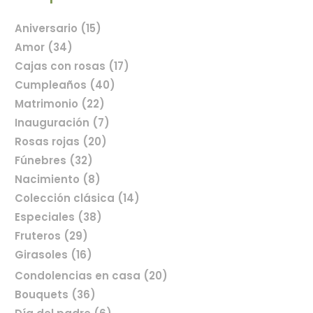
Aniversario (15)
Amor (34)
Cajas con rosas (17)
Cumpleaños (40)
Matrimonio (22)
Inauguración (7)
Rosas rojas (20)
Fúnebres (32)
Nacimiento (8)
Colección clásica (14)
Especiales (38)
Fruteros (29)
Girasoles (16)
Condolencias en casa (20)
Bouquets (36)