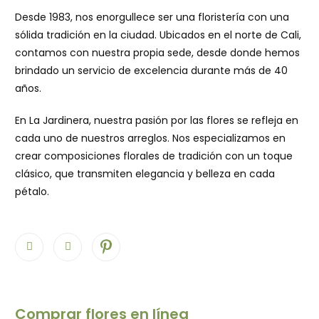
Desde 1983, nos enorgullece ser una floristería con una
sólida tradición en la ciudad. Ubicados en el norte de Cali,
contamos con nuestra propia sede, desde donde hemos
brindado un servicio de excelencia durante más de 40
años.
En La Jardinera, nuestra pasión por las flores se refleja en
cada uno de nuestros arreglos. Nos especializamos en
crear composiciones florales de tradición con un toque
clásico, que transmiten elegancia y belleza en cada
pétalo.
Comprar flores en línea