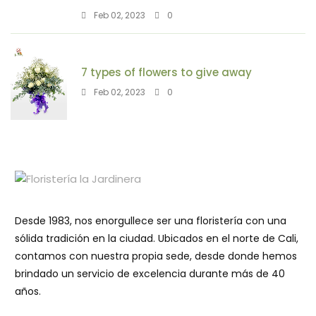
Feb 02, 2023
0
7 types of flowers to give away
Feb 02, 2023
0
Desde 1983, nos enorgullece ser una floristería con una
sólida tradición en la ciudad. Ubicados en el norte de Cali,
contamos con nuestra propia sede, desde donde hemos
brindado un servicio de excelencia durante más de 40
años.