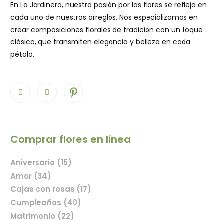
En La Jardinera, nuestra pasión por las flores se refleja en
cada uno de nuestros arreglos. Nos especializamos en
crear composiciones florales de tradición con un toque
clásico, que transmiten elegancia y belleza en cada
pétalo.
Comprar flores en línea
Aniversario (15)
Amor (34)
Cajas con rosas (17)
Cumpleaños (40)
Matrimonio (22)