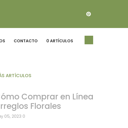
OS
CONTACTO
0 ARTÍCULOS
ÁS ARTÍCULOS
ómo Comprar en Línea
rreglos Florales
y 05, 2023
0