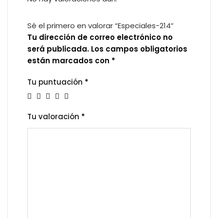
Sé el primero en valorar “Especiales-214”
Tu dirección de correo electrónico no
será publicada.
Los campos obligatorios
están marcados con
*
Tu puntuación
*
Tu valoración
*