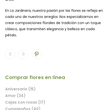
En La Jardinera, nuestra pasión por las flores se refleja en
cada uno de nuestros arreglos. Nos especializamos en
crear composiciones florales de tradición con un toque
clásico, que transmiten elegancia y belleza en cada
pétalo.
Comprar flores en línea
Aniversario (15)
Amor (34)
Cajas con rosas (17)
Cumpleaños (40)