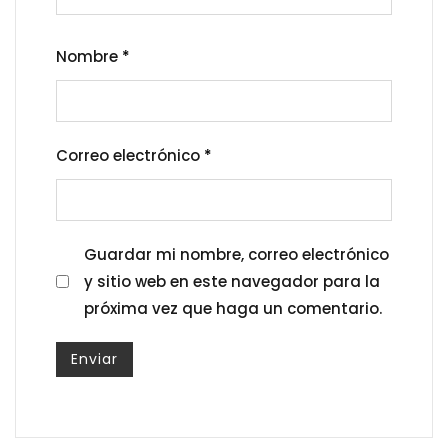
Nombre
*
Correo electrónico
*
Guardar mi nombre, correo electrónico
y sitio web en este navegador para la
próxima vez que haga un comentario.