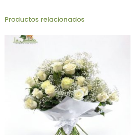
Productos relacionados