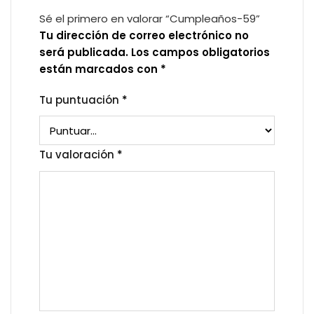
Sé el primero en valorar “Cumpleaños-59”
Tu dirección de correo electrónico no
será publicada.
Los campos obligatorios
están marcados con
*
Tu puntuación
*
Tu valoración
*