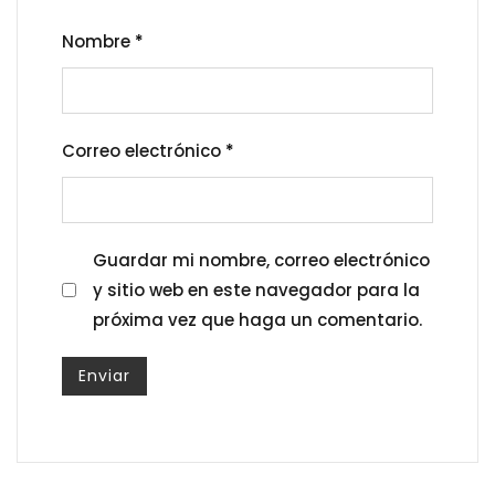
Nombre
*
Correo electrónico
*
Guardar mi nombre, correo electrónico
y sitio web en este navegador para la
próxima vez que haga un comentario.