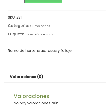
SKU:
281
Categoría:
Cumpleaños
Etiqueta:
floristerías en cali
Ramo de hortensias, rosas y follaje.
Valoraciones (0)
Valoraciones
No hay valoraciones aún.