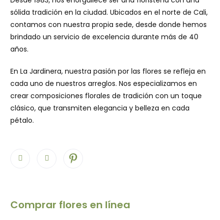
sólida tradición en la ciudad. Ubicados en el norte de Cali,
contamos con nuestra propia sede, desde donde hemos
brindado un servicio de excelencia durante más de 40
años.
En La Jardinera, nuestra pasión por las flores se refleja en
cada uno de nuestros arreglos. Nos especializamos en
crear composiciones florales de tradición con un toque
clásico, que transmiten elegancia y belleza en cada
pétalo.
Comprar flores en línea