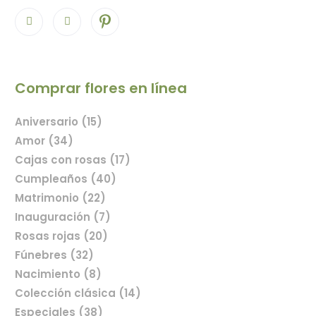
Comprar flores en línea
Aniversario (15)
Amor (34)
Cajas con rosas (17)
Cumpleaños (40)
Matrimonio (22)
Inauguración (7)
Rosas rojas (20)
Fúnebres (32)
Nacimiento (8)
Colección clásica (14)
Especiales (38)