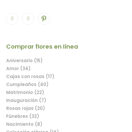
Comprar flores en línea
Aniversario (15)
Amor (34)
Cajas con rosas (17)
Cumpleaños (40)
Matrimonio (22)
Inauguración (7)
Rosas rojas (20)
Fúnebres (32)
Nacimiento (8)