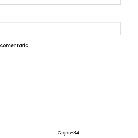
 comentario.
Cajas-84