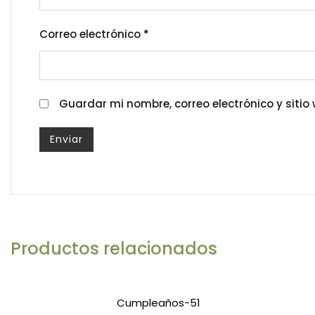
Correo electrónico
*
Guardar mi nombre, correo electrónico y siti
Productos relacionados
Cumpleaños-51