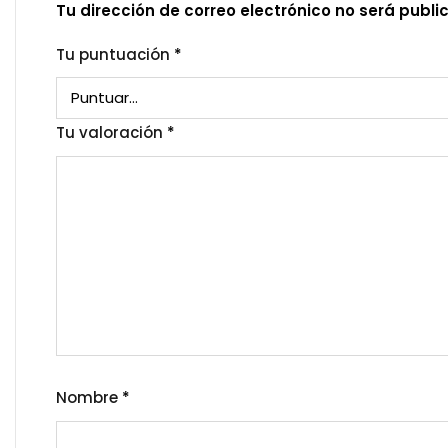
Tu dirección de correo electrónico no será publi
Tu puntuación
*
Tu valoración
*
Nombre
*