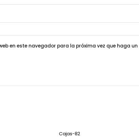
o web en este navegador para la próxima vez que haga un
Cajas-82