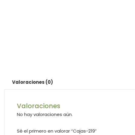
Valoraciones (0)
Valoraciones
No hay valoraciones aún.
Sé el primero en valorar “Cajas-219”