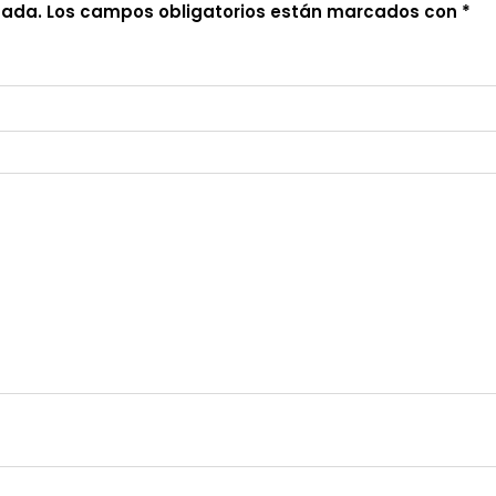
cada.
Los campos obligatorios están marcados con
*