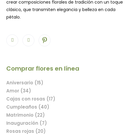
crear composiciones florales de tradición con un toque
clásico, que transmiten elegancia y belleza en cada
pétalo.
Comprar flores en línea
Aniversario (15)
Amor (34)
Cajas con rosas (17)
Cumpleaños (40)
Matrimonio (22)
Inauguración (7)
Rosas rojas (20)