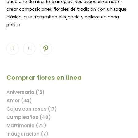
cada uno de nuestros arreglos. Nos especializamos en
crear composiciones florales de tradición con un toque
clásico, que transmiten elegancia y belleza en cada
pétalo.
Comprar flores en línea
Aniversario (15)
Amor (34)
Cajas con rosas (17)
Cumpleaños (40)
Matrimonio (22)
Inauguración (7)