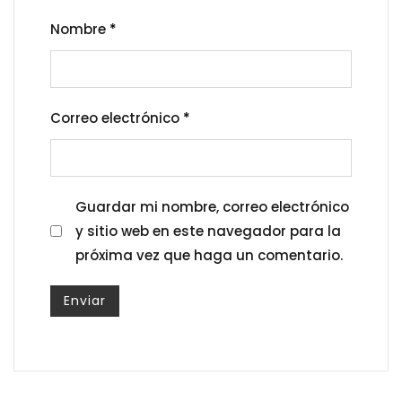
Nombre
*
Correo electrónico
*
Guardar mi nombre, correo electrónico
y sitio web en este navegador para la
próxima vez que haga un comentario.