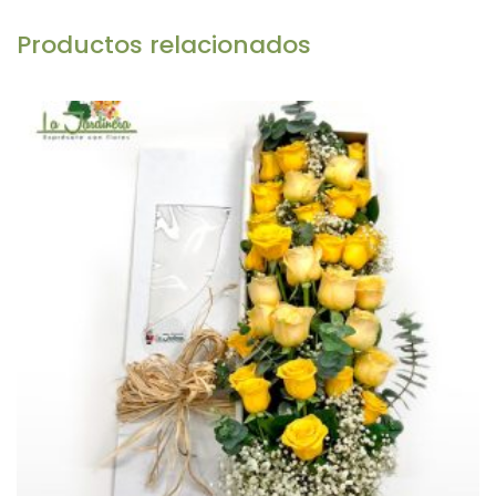
Productos relacionados