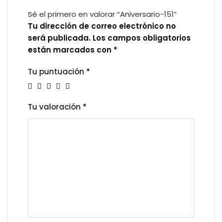
Sé el primero en valorar “Aniversario-151”
Tu dirección de correo electrónico no
será publicada.
Los campos obligatorios
están marcados con
*
Tu puntuación
*
Tu valoración
*