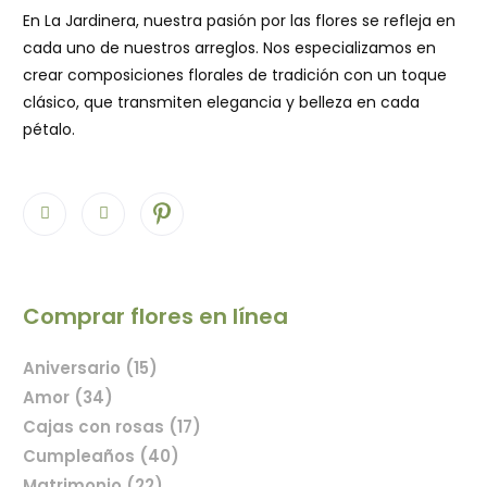
En La Jardinera, nuestra pasión por las flores se refleja en
cada uno de nuestros arreglos. Nos especializamos en
crear composiciones florales de tradición con un toque
clásico, que transmiten elegancia y belleza en cada
pétalo.
Comprar flores en línea
Aniversario (15)
Amor (34)
Cajas con rosas (17)
Cumpleaños (40)
Matrimonio (22)