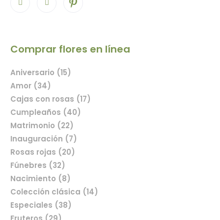
Comprar flores en línea
Aniversario (15)
Amor (34)
Cajas con rosas (17)
Cumpleaños (40)
Matrimonio (22)
Inauguración (7)
Rosas rojas (20)
Fúnebres (32)
Nacimiento (8)
Colección clásica (14)
Especiales (38)
Fruteros (29)