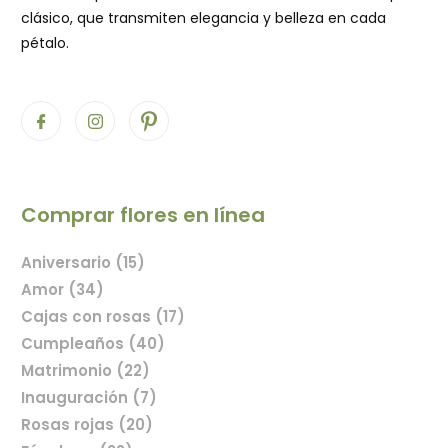
clásico, que transmiten elegancia y belleza en cada
pétalo.
Comprar flores en línea
Aniversario (15)
Amor (34)
Cajas con rosas (17)
Cumpleaños (40)
Matrimonio (22)
Inauguración (7)
Rosas rojas (20)