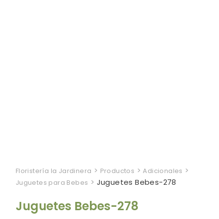
>
>
>
Floristería la Jardinera
Productos
Adicionales
>
Juguetes Bebes-278
Juguetes para Bebes
Juguetes Bebes-278