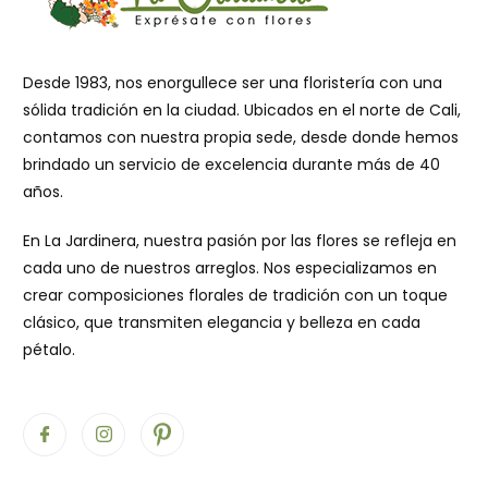
Desde 1983, nos enorgullece ser una floristería con una
sólida tradición en la ciudad. Ubicados en el norte de Cali,
contamos con nuestra propia sede, desde donde hemos
brindado un servicio de excelencia durante más de 40
años.
En La Jardinera, nuestra pasión por las flores se refleja en
cada uno de nuestros arreglos. Nos especializamos en
crear composiciones florales de tradición con un toque
clásico, que transmiten elegancia y belleza en cada
pétalo.