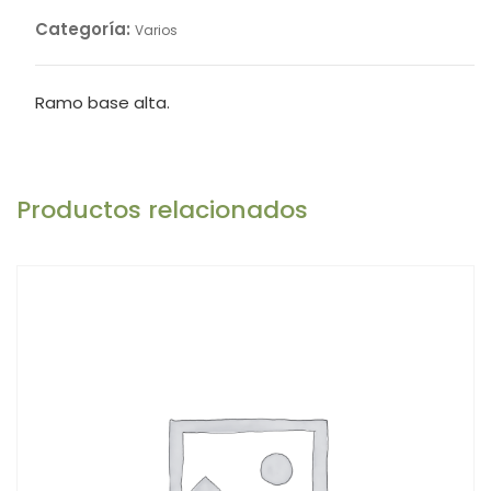
Categoría:
Varios
Ramo base alta.
Productos relacionados