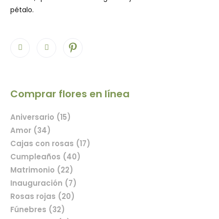
pétalo.
Comprar flores en línea
Aniversario (15)
Amor (34)
Cajas con rosas (17)
Cumpleaños (40)
Matrimonio (22)
Inauguración (7)
Rosas rojas (20)
Fúnebres (32)