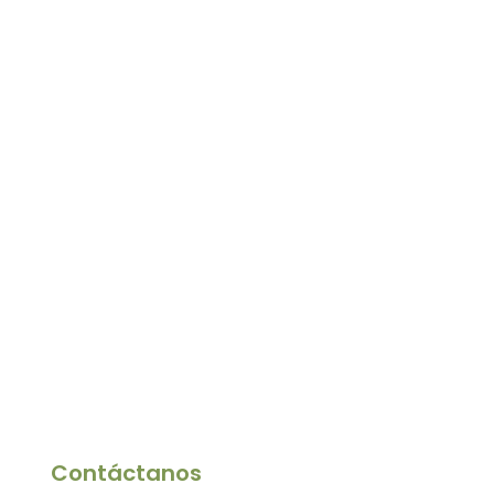
Contáctanos