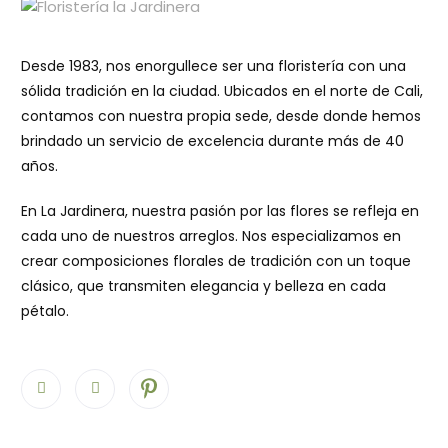
5
Desde 1983, nos enorgullece ser una floristería con una
sólida tradición en la ciudad. Ubicados en el norte de Cali,
contamos con nuestra propia sede, desde donde hemos
brindado un servicio de excelencia durante más de 40
años.
En La Jardinera, nuestra pasión por las flores se refleja en
cada uno de nuestros arreglos. Nos especializamos en
crear composiciones florales de tradición con un toque
clásico, que transmiten elegancia y belleza en cada
pétalo.