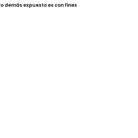
 lo demás expuesto es con fines