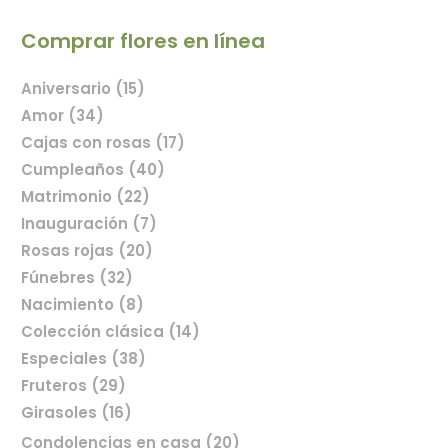
Comprar flores en línea
Aniversario (15)
Amor (34)
Cajas con rosas (17)
Cumpleaños (40)
Matrimonio (22)
Inauguración (7)
Rosas rojas (20)
Fúnebres (32)
Nacimiento (8)
Colección clásica (14)
Especiales (38)
Fruteros (29)
Girasoles (16)
Condolencias en casa (20)