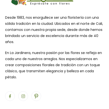
Desde 1983, nos enorgullece ser una floristería con una
sólida tradición en la ciudad. Ubicados en el norte de Cali,
contamos con nuestra propia sede, desde donde hemos
brindado un servicio de excelencia durante más de 40
años.
En La Jardinera, nuestra pasión por las flores se refleja en
cada uno de nuestros arreglos. Nos especializamos en
crear composiciones florales de tradición con un toque
clásico, que transmiten elegancia y belleza en cada
pétalo.